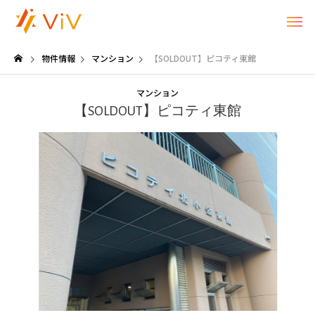
物件情報
マンション
【SOLDOUT】ピコティ東館
マンション
【SOLDOUT】ピコティ東館