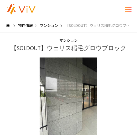
物件情報
マンション
【SOLDOUT】ウェリス稲毛グロウブロック
マンション
【SOLDOUT】ウェリス稲毛グロウブロック