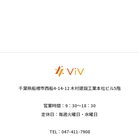
千葉県船橋市西船4-14-12 木村建設工業本社ビル5階
営業時間：9：30～18：30
定休日：毎週火曜日・水曜日
TEL：047-411-7908