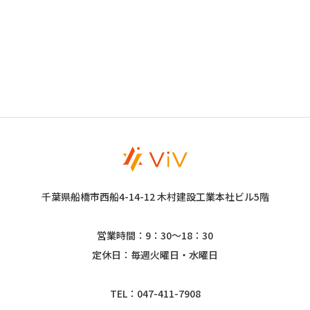
千葉県船橋市西船4-14-12 木村建設工業本社ビル5階
営業時間：9：30～18：30
定休日：毎週火曜日・水曜日
TEL：047-411-7908