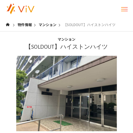
物件情報
マンション
【SOLDOUT】ハイストンハイツ
マンション
【SOLDOUT】ハイストンハイツ