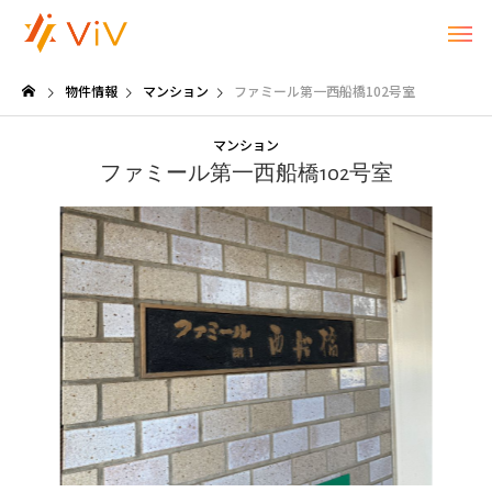
物件情報
マンション
ファミール第一西船橋102号室
マンション
ファミール第一西船橋102号室