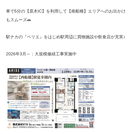
車で5分の【原木IC】を利用して【南船橋】エリアへのお出かけ
もスムーズ🚗
駅ナカの『ペリエ』をはじめ駅周辺に買物施設や飲食店が充実♪
2026年3月～：大規模修繕工事実施中