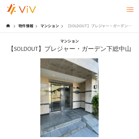
物件情報
マンション
【SOLDOUT】プレジャー・ガーデン下総中山
マンション
【SOLDOUT】プレジャー・ガーデン下総中山