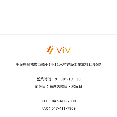
千葉県船橋市西船4-14-12 木村建設工業本社ビル5階
営業時間：9：30～18：30
定休日：毎週火曜日・水曜日
TEL：047-411-7908
FAX：047-411-7909