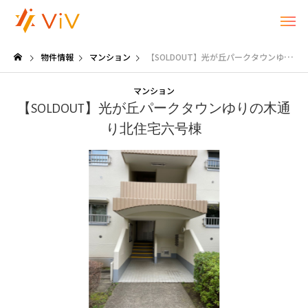
物件情報
マンション
【SOLDOUT】光が丘パークタウンゆりの木通り北住宅六号棟
マンション
【SOLDOUT】光が丘パークタウンゆりの木通
り北住宅六号棟