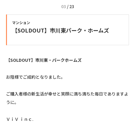
03
/
23
マンション
【SOLDOUT】市川東パーク・ホームズ
【SOLDOUT】市川東・パークホームズ
お陰様でご成約となりました。
ご購入者様の新生活が幸せと笑顔に満ち満ちた毎日でありますよ
うに。
ＶｉＶ ｉｎｃ.