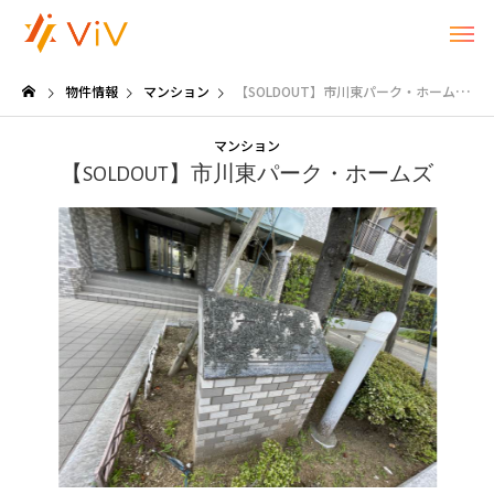
物件情報
マンション
【SOLDOUT】市川東パーク・ホームズ
マンション
【SOLDOUT】市川東パーク・ホームズ