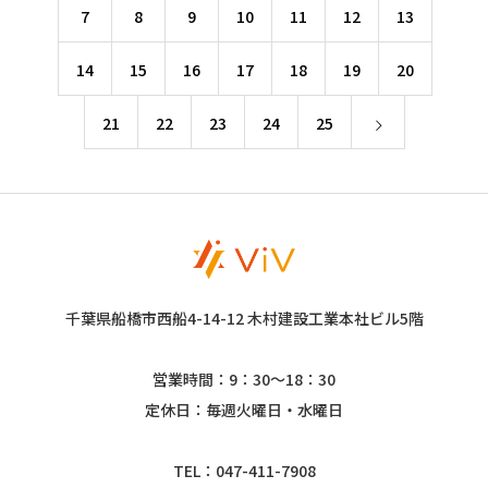
7
8
9
10
11
12
13
14
15
16
17
18
19
20
21
22
23
24
25
千葉県船橋市西船4-14-12 木村建設工業本社ビル5階
営業時間：9：30～18：30
定休日：毎週火曜日・水曜日
TEL：047-411-7908