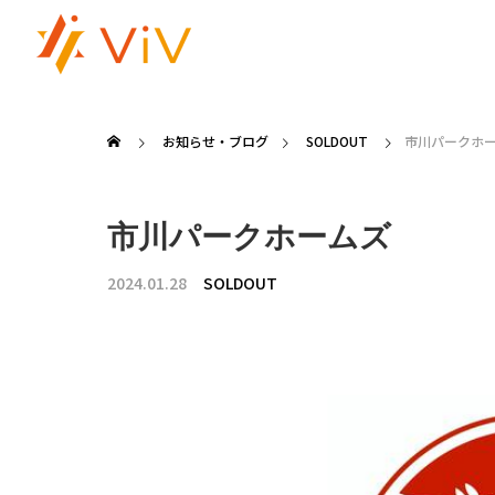
お知らせ・ブログ
SOLDOUT
市川パークホ
市川パークホームズ
2024.01.28
SOLDOUT