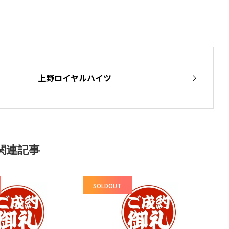
上野ロイヤルハイツ
関連記事
SOLDOUT