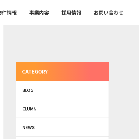
物件情報
事業内容
採用情報
お問い合わせ
CATEGORY
BLOG
CLUMN
NEWS