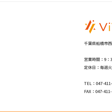
千葉県船橋市西船
営業時間：9：3
定休日：毎週火
TEL：047-411-
FAX：047-411-