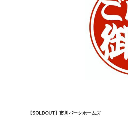
【SOLDOUT】市川パークホームズ