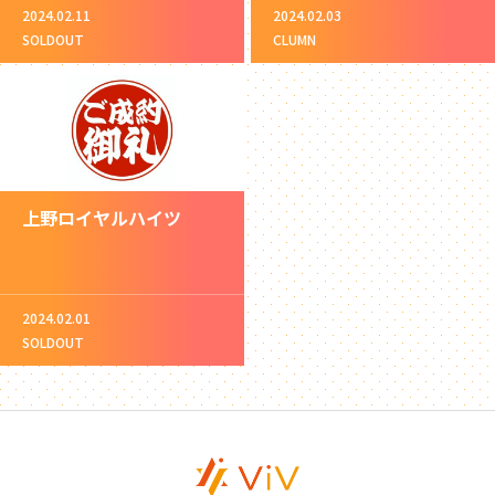
2024.02.11
2024.02.03
SOLDOUT
CLUMN
上野ロイヤルハイツ
2024.02.01
SOLDOUT