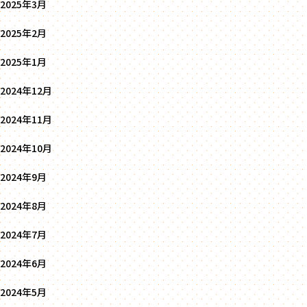
2025年3月
2025年2月
2025年1月
2024年12月
2024年11月
2024年10月
2024年9月
2024年8月
2024年7月
2024年6月
2024年5月