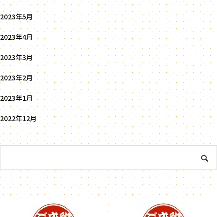
2023年5月
2023年4月
2023年3月
2023年2月
2023年1月
2022年12月