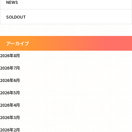
NEWS
SOLDOUT
アーカイブ
2026年8月
2026年7月
2026年6月
2026年5月
2026年4月
2026年3月
2026年2月