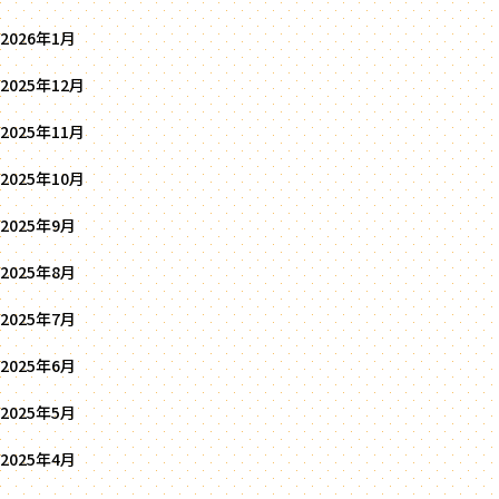
2026年1月
2025年12月
2025年11月
2025年10月
2025年9月
2025年8月
2025年7月
2025年6月
2025年5月
2025年4月