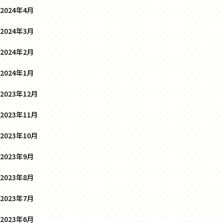
2024年4月
2024年3月
2024年2月
2024年1月
2023年12月
2023年11月
2023年10月
2023年9月
2023年8月
2023年7月
2023年6月