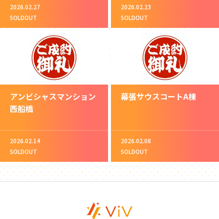
2026.02.27
2026.02.23
SOLDOUT
SOLDOUT
アンビシャスマンション
幕張サウスコートA棟
西船橋
2026.02.14
2026.02.08
SOLDOUT
SOLDOUT