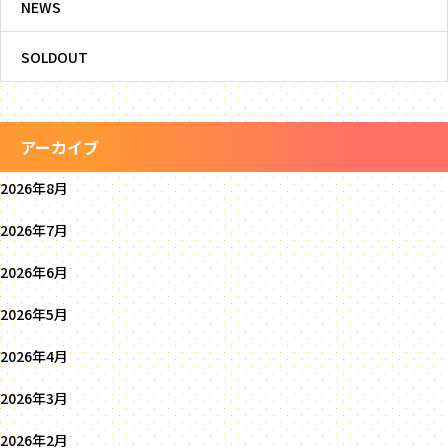
NEWS
SOLDOUT
アーカイブ
2026年8月
2026年7月
2026年6月
2026年5月
2026年4月
2026年3月
2026年2月