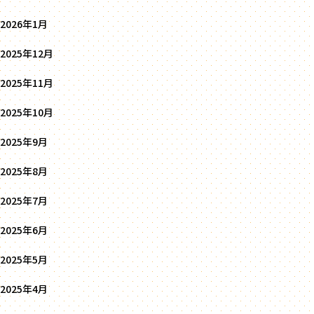
2026年1月
2025年12月
2025年11月
2025年10月
2025年9月
2025年8月
2025年7月
2025年6月
2025年5月
2025年4月