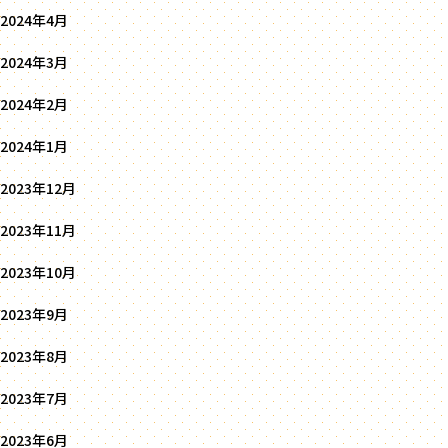
2024年4月
2024年3月
2024年2月
2024年1月
2023年12月
2023年11月
2023年10月
2023年9月
2023年8月
2023年7月
2023年6月