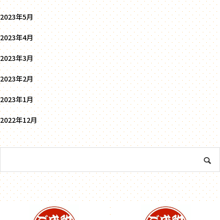
2023年5月
2023年4月
2023年3月
2023年2月
2023年1月
2022年12月