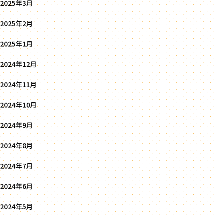
2025年3月
2025年2月
2025年1月
2024年12月
2024年11月
2024年10月
2024年9月
2024年8月
2024年7月
2024年6月
2024年5月