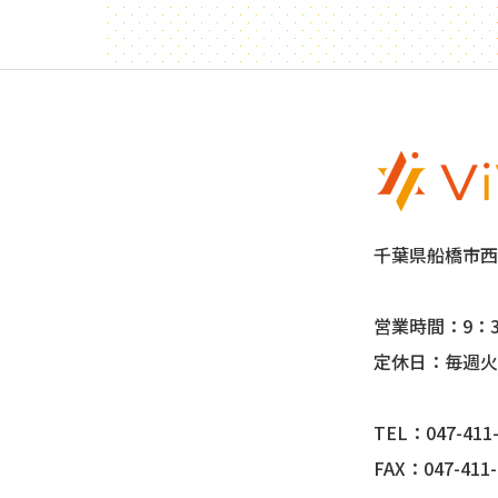
千葉県船橋市西船
営業時間：9：3
定休日：毎週火
TEL：047-411-
FAX：047-411-