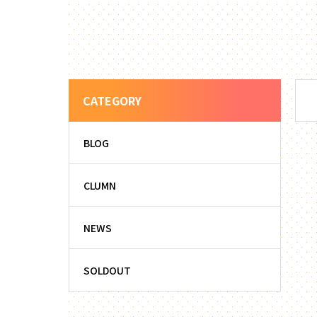
CATEGORY
BLOG
CLUMN
NEWS
SOLDOUT