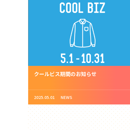
クールビス期間のお知らせ
2025.05.01
NEWS