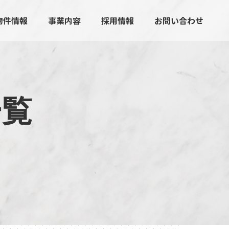
物件情報
事業内容
採用情報
お問い合わせ
一
覧