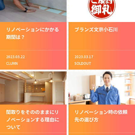
リノベーションにかかる
ブランズ文京小石川
期間は？
2023.03.22
2023.03.17
CLUMN
SOLDOUT
間取りをそののままにリ
リノベーション時の依頼
ノベーションする理由に
先の選び方
ついて