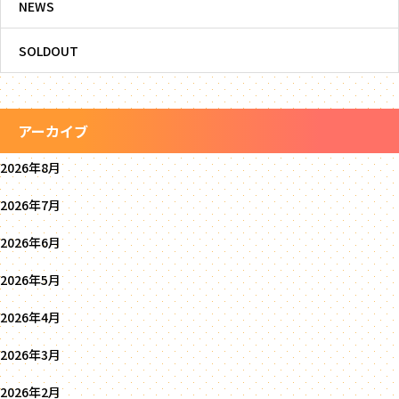
NEWS
SOLDOUT
アーカイブ
2026年8月
2026年7月
2026年6月
2026年5月
2026年4月
2026年3月
2026年2月