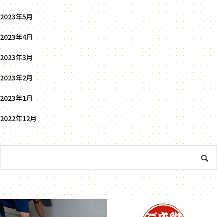
2023年5月
2023年4月
2023年3月
2023年2月
2023年1月
2022年12月