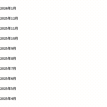
2026年1月
2025年12月
2025年11月
2025年10月
2025年9月
2025年8月
2025年7月
2025年6月
2025年5月
2025年4月