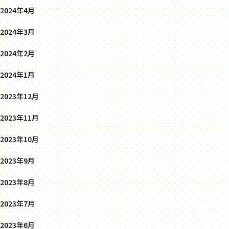
2024年4月
2024年3月
2024年2月
2024年1月
2023年12月
2023年11月
2023年10月
2023年9月
2023年8月
2023年7月
2023年6月