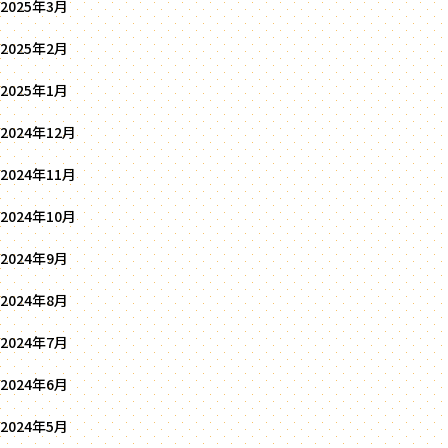
2025年3月
2025年2月
2025年1月
2024年12月
2024年11月
2024年10月
2024年9月
2024年8月
2024年7月
2024年6月
2024年5月