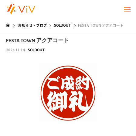
お知らせ・ブログ
SOLDOUT
FESTA TOWN アクアコート
FESTA TOWN アクアコート
2024.11.14
SOLDOUT