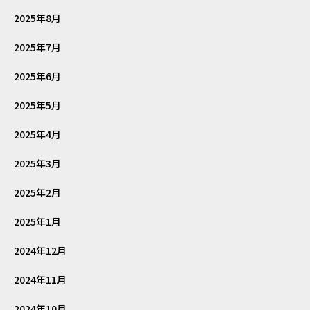
2025年8月
2025年7月
2025年6月
2025年5月
2025年4月
2025年3月
2025年2月
2025年1月
2024年12月
2024年11月
2024年10月