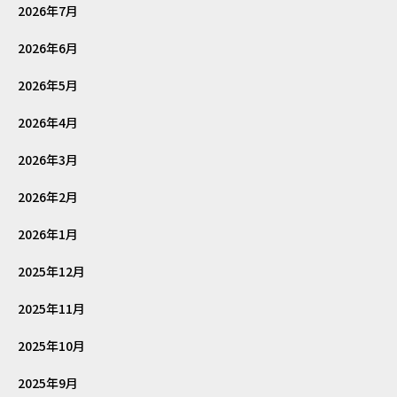
2026年7月
2026年6月
2026年5月
2026年4月
2026年3月
2026年2月
2026年1月
2025年12月
2025年11月
2025年10月
2025年9月