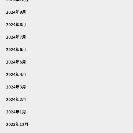
2024年9月
2024年8月
2024年7月
2024年6月
2024年5月
2024年4月
2024年3月
2024年2月
2024年1月
2023年12月