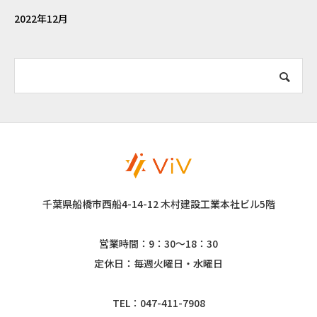
2022年12月
千葉県船橋市西船4-14-12 木村建設工業本社ビル5階
営業時間：9：30～18：30
定休日：毎週火曜日・水曜日
TEL：047-411-7908