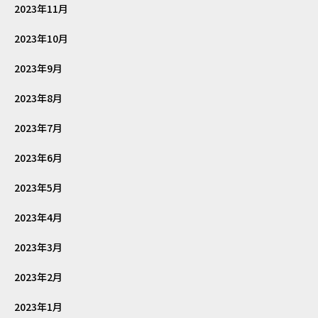
2023年11月
2023年10月
2023年9月
2023年8月
2023年7月
2023年6月
2023年5月
2023年4月
2023年3月
2023年2月
2023年1月