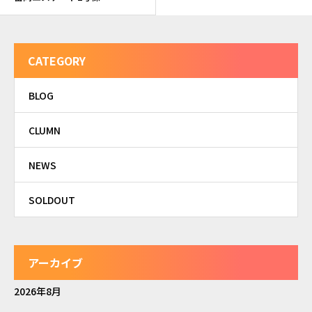
CATEGORY
BLOG
CLUMN
NEWS
SOLDOUT
アーカイブ
2026年8月