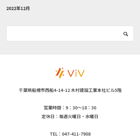
2022年12月
千葉県船橋市西船4-14-12 木村建設工業本社ビル5階
営業時間：9：30～18：30
定休日：毎週火曜日・水曜日
TEL：047-411-7908