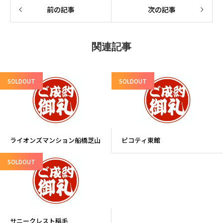
前の記事
次の記事
関連記事
SOLDOUT
SOLDOUT
ライオンズマンション船橋芝山
ピコティ東館
SOLDOUT
サニークレスト稲毛