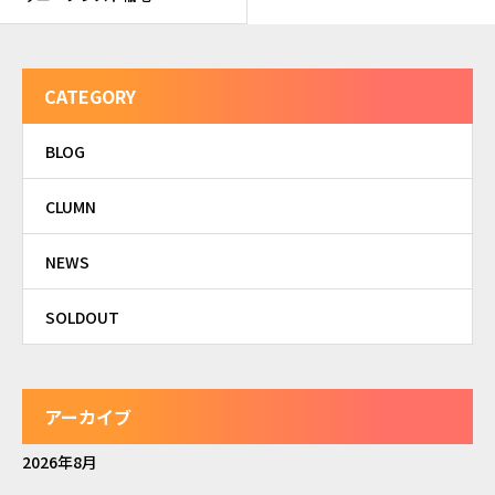
CATEGORY
BLOG
CLUMN
NEWS
SOLDOUT
アーカイブ
2026年8月