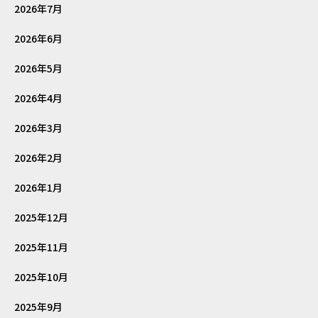
2026年7月
2026年6月
2026年5月
2026年4月
2026年3月
2026年2月
2026年1月
2025年12月
2025年11月
2025年10月
2025年9月