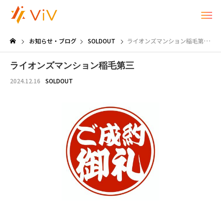
お知らせ・ブログ
SOLDOUT
ライオンズマンション稲毛第三
ライオンズマンション稲毛第三
2024.12.16
SOLDOUT