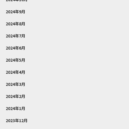
2024年9月
2024年8月
2024年7月
2024年6月
2024年5月
2024年4月
2024年3月
2024年2月
2024年1月
2023年12月