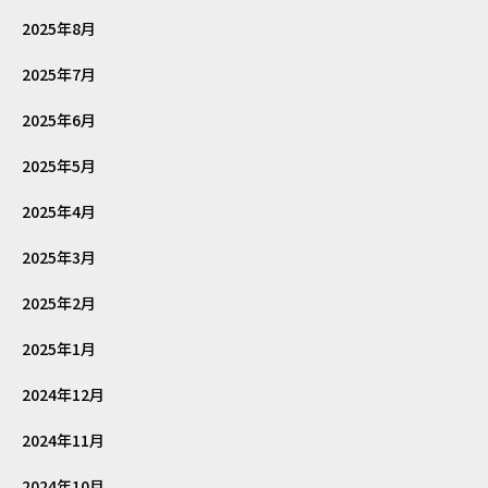
2025年8月
2025年7月
2025年6月
2025年5月
2025年4月
2025年3月
2025年2月
2025年1月
2024年12月
2024年11月
2024年10月