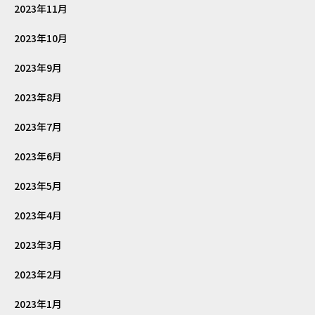
2023年11月
2023年10月
2023年9月
2023年8月
2023年7月
2023年6月
2023年5月
2023年4月
2023年3月
2023年2月
2023年1月