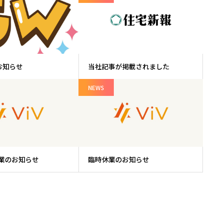
お知らせ
当社記事が掲載されました
NEWS
業のお知らせ
臨時休業のお知らせ