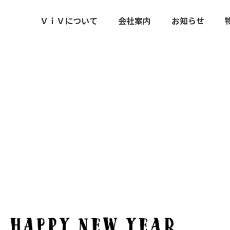
ＶｉＶについて
会社案内
お知らせ