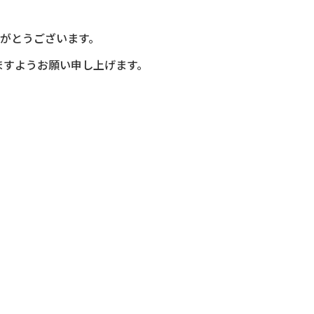
がとうございます。
ますようお願い申し上げます。