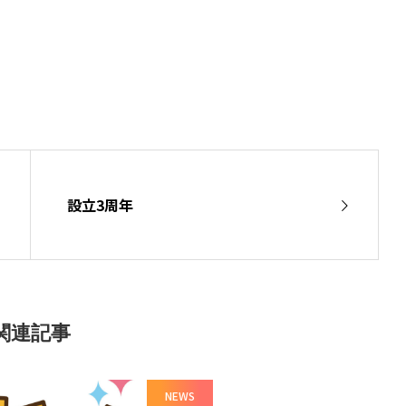
設立3周年
関連記事
NEWS