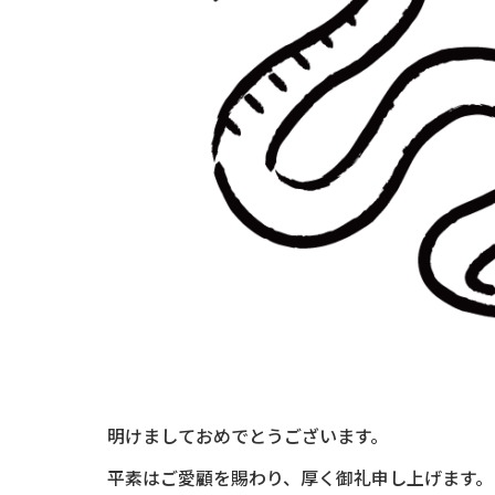
明けましておめでとうございます。
平素はご愛顧を賜わり、厚く御礼申し上げます。