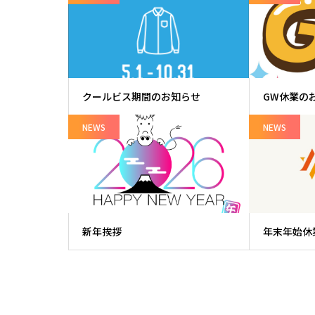
クールビス期間のお知らせ
GW休業の
NEWS
NEWS
新年挨拶
年末年始休