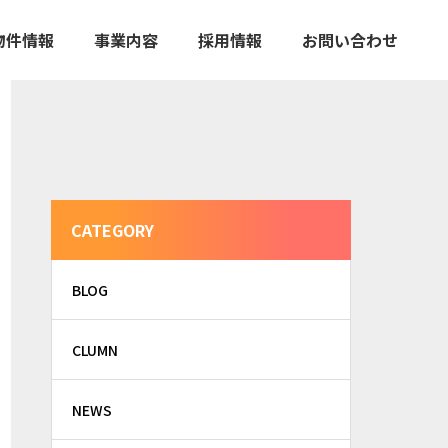
物件情報
事業内容
採用情報
お問い合わせ
CATEGORY
BLOG
CLUMN
NEWS