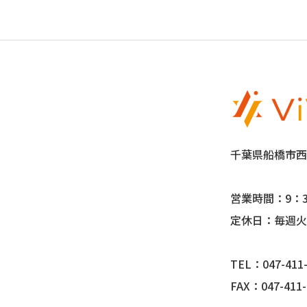
千葉県船橋市西船
営業時間：9：3
定休日：毎週火
TEL：047-411-
FAX：047-411-