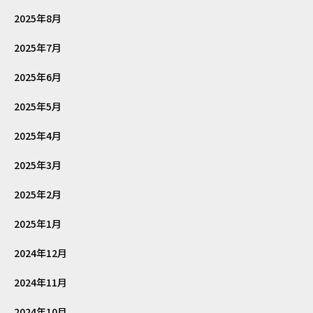
2025年8月
2025年7月
2025年6月
2025年5月
2025年4月
2025年3月
2025年2月
2025年1月
2024年12月
2024年11月
2024年10月