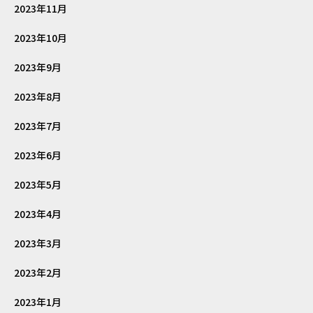
2023年11月
2023年10月
2023年9月
2023年8月
2023年7月
2023年6月
2023年5月
2023年4月
2023年3月
2023年2月
2023年1月