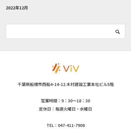
2022年12月
千葉県船橋市西船4-14-12 木村建設工業本社ビル5階
営業時間：9：30～18：30
定休日：毎週火曜日・水曜日
TEL：047-411-7908