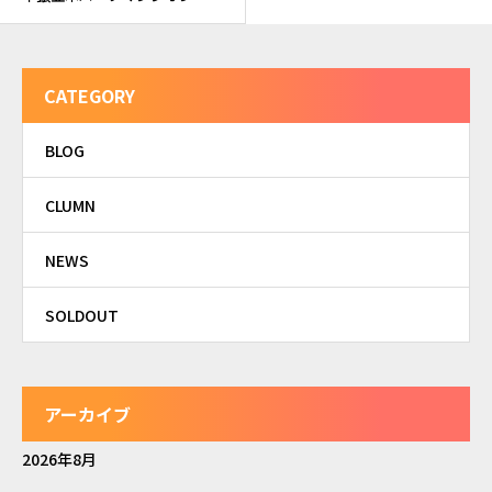
CATEGORY
BLOG
CLUMN
NEWS
SOLDOUT
アーカイブ
2026年8月