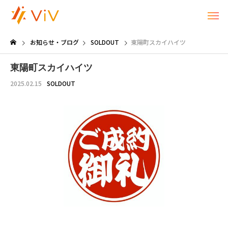
お知らせ・ブログ
SOLDOUT
東陽町スカイハイツ
東陽町スカイハイツ
2025.02.15
SOLDOUT