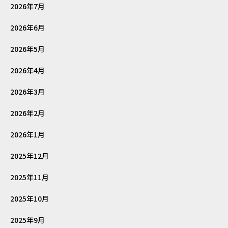
2026年7月
2026年6月
2026年5月
2026年4月
2026年3月
2026年2月
2026年1月
2025年12月
2025年11月
2025年10月
2025年9月