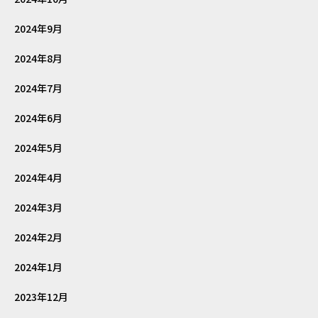
2024年9月
2024年8月
2024年7月
2024年6月
2024年5月
2024年4月
2024年3月
2024年2月
2024年1月
2023年12月