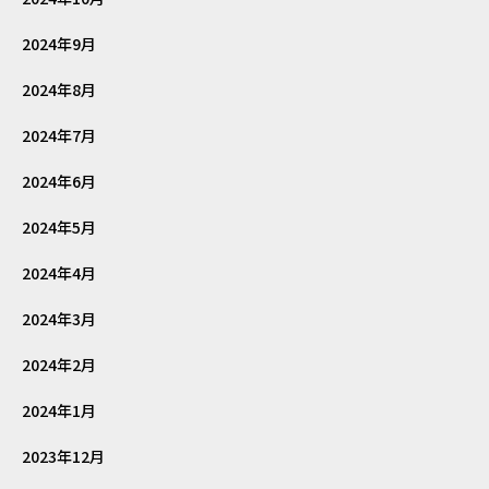
2024年9月
2024年8月
2024年7月
2024年6月
2024年5月
2024年4月
2024年3月
2024年2月
2024年1月
2023年12月