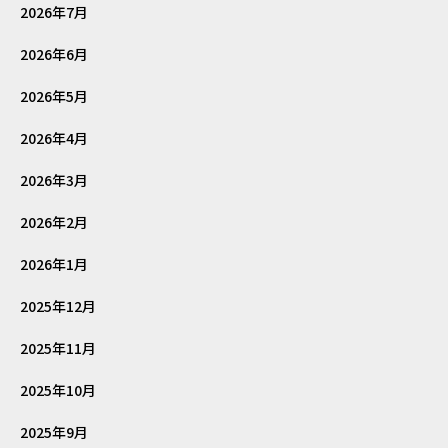
2026年7月
2026年6月
2026年5月
2026年4月
2026年3月
2026年2月
2026年1月
2025年12月
2025年11月
2025年10月
2025年9月