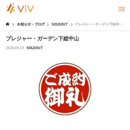
お知らせ・ブログ
SOLDOUT
プレジャー・ガーデン下総中山
プレジャー・ガーデン下総中山
2025.03.14
SOLDOUT