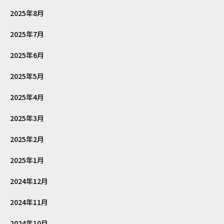
2025年8月
2025年7月
2025年6月
2025年5月
2025年4月
2025年3月
2025年2月
2025年1月
2024年12月
2024年11月
2024年10月