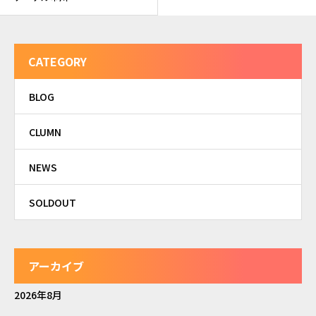
CATEGORY
BLOG
CLUMN
NEWS
SOLDOUT
アーカイブ
2026年8月