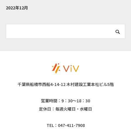
2022年12月
千葉県船橋市西船4-14-12 木村建設工業本社ビル5階
営業時間：9：30～18：30
定休日：毎週火曜日・水曜日
TEL：047-411-7908