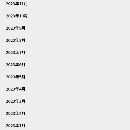
2023年11月
2023年10月
2023年9月
2023年8月
2023年7月
2023年6月
2023年5月
2023年4月
2023年3月
2023年2月
2023年1月