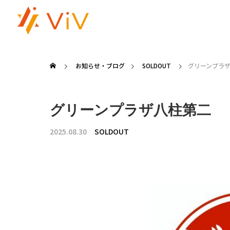
お知らせ・ブログ
SOLDOUT
グリーンプラ
グリーンプラザ八柱第二
2025.08.30
SOLDOUT