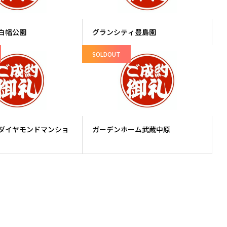
白幡公園
グランシティ豊島園
SOLDOUT
ダイヤモンドマンショ
ガーデンホーム武蔵中原