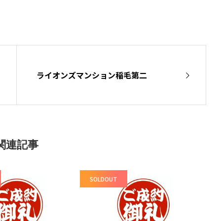
ライオンズマンション稲毛第二
関連記事
SOLDOUT