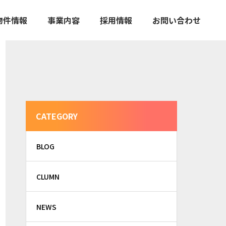
物件情報
事業内容
採用情報
お問い合わせ
CATEGORY
BLOG
CLUMN
NEWS