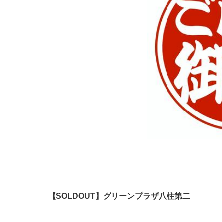
【SOLDOUT】グリーンプラザ八柱第二