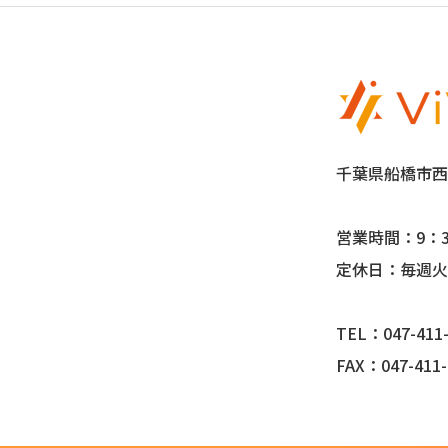
千葉県船橋市西船
営業時間：9：3
定休日：毎週火
TEL：047-411-
FAX：047-411-