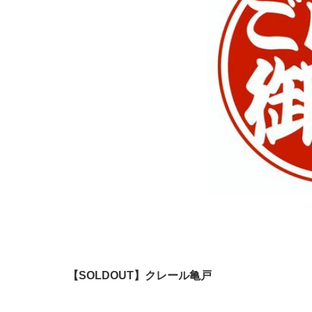
【SOLDOUT】クレール亀戸