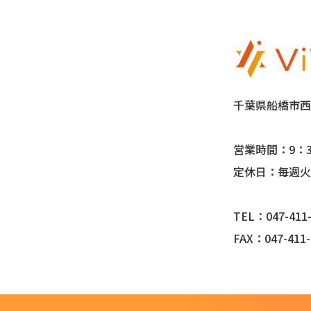
千葉県船橋市西船
営業時間：9：3
定休日：毎週火
TEL：047-411-
FAX：047-411-