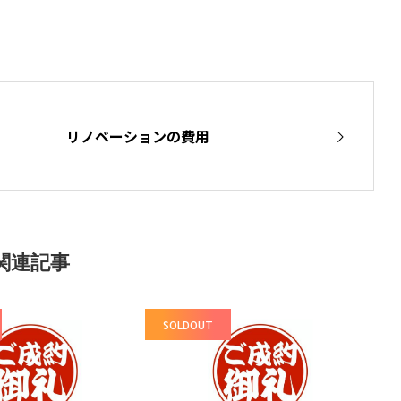
リノベーションの費用
関連記事
SOLDOUT