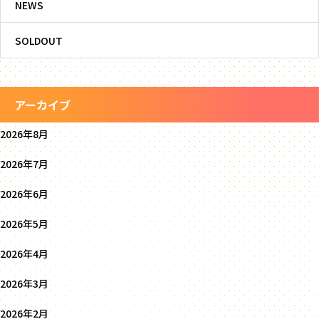
NEWS
SOLDOUT
アーカイブ
2026年8月
2026年7月
2026年6月
2026年5月
2026年4月
2026年3月
2026年2月