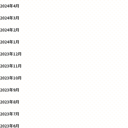
2024年4月
2024年3月
2024年2月
2024年1月
2023年12月
2023年11月
2023年10月
2023年9月
2023年8月
2023年7月
2023年6月