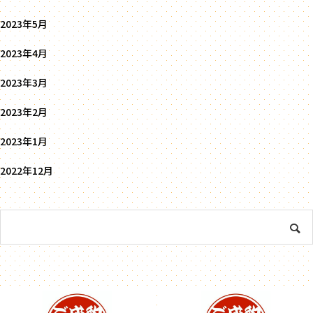
2023年5月
2023年4月
2023年3月
2023年2月
2023年1月
2022年12月