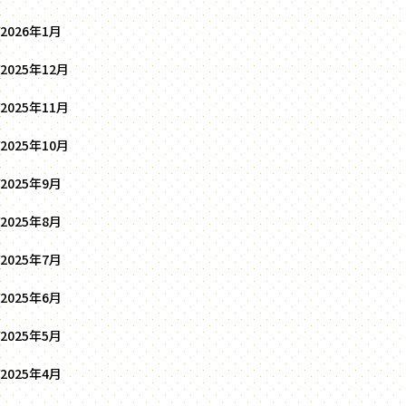
2026年1月
2025年12月
2025年11月
2025年10月
2025年9月
2025年8月
2025年7月
2025年6月
2025年5月
2025年4月