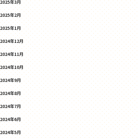
2025年3月
2025年2月
2025年1月
2024年12月
2024年11月
2024年10月
2024年9月
2024年8月
2024年7月
2024年6月
2024年5月