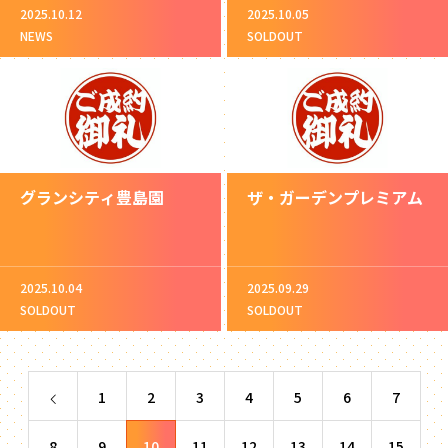
2025.10.12
2025.10.05
NEWS
SOLDOUT
グランシティ豊島園
ザ・ガーデンプレミアム
2025.10.04
2025.09.29
SOLDOUT
SOLDOUT
1
2
3
4
5
6
7
8
9
10
11
12
13
14
15