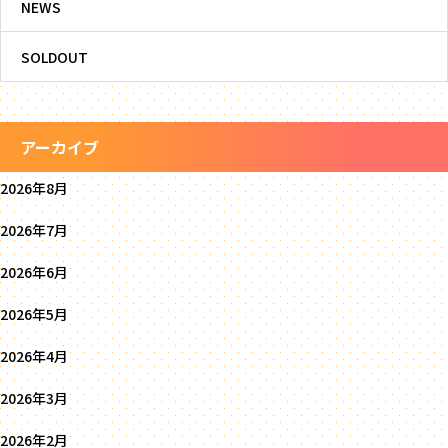
NEWS
SOLDOUT
アーカイブ
2026年8月
2026年7月
2026年6月
2026年5月
2026年4月
2026年3月
2026年2月