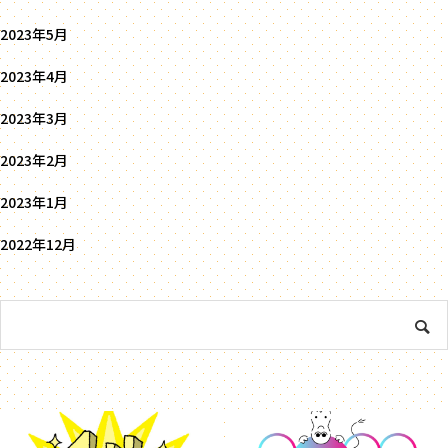
2023年5月
2023年4月
2023年3月
2023年2月
2023年1月
2022年12月