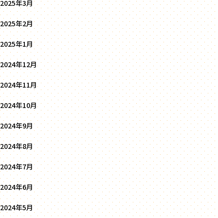
2025年3月
2025年2月
2025年1月
2024年12月
2024年11月
2024年10月
2024年9月
2024年8月
2024年7月
2024年6月
2024年5月