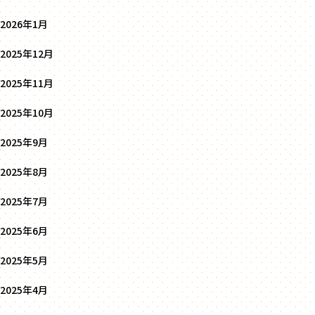
2026年1月
2025年12月
2025年11月
2025年10月
2025年9月
2025年8月
2025年7月
2025年6月
2025年5月
2025年4月