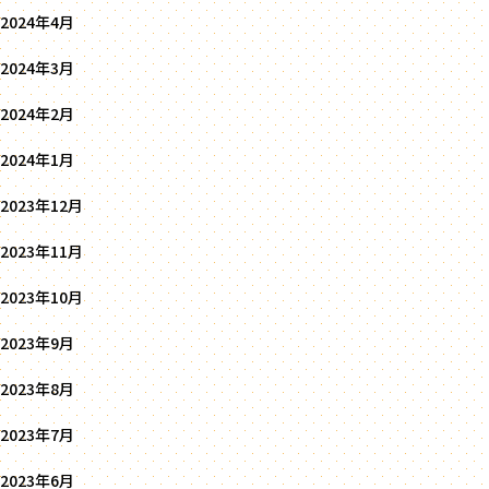
2024年4月
2024年3月
2024年2月
2024年1月
2023年12月
2023年11月
2023年10月
2023年9月
2023年8月
2023年7月
2023年6月