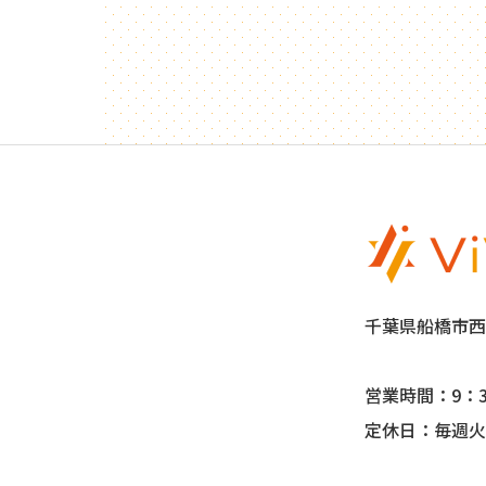
千葉県船橋市西船
営業時間：9：3
定休日：毎週火