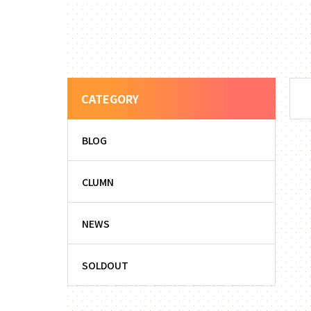
CATEGORY
BLOG
CLUMN
NEWS
SOLDOUT