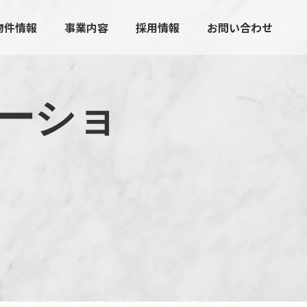
物件情報
事業内容
採用情報
お問い合わせ
ー
シ
ョ