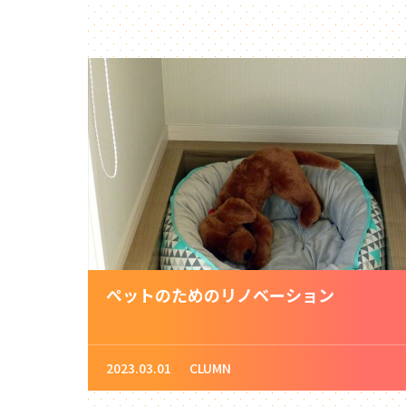
ペットのためのリノベーション
2023.03.01
CLUMN