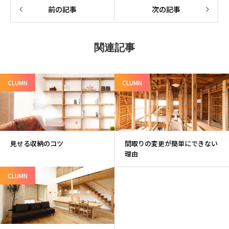
前の記事
次の記事
関連記事
CLUMN
CLUMN
見せる収納のコツ
間取りの変更が簡単にできない
理由
CLUMN