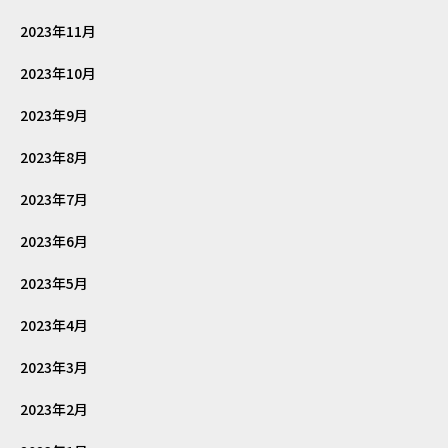
2023年11月
2023年10月
2023年9月
2023年8月
2023年7月
2023年6月
2023年5月
2023年4月
2023年3月
2023年2月