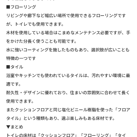
■フローリング
リビングや廊下など幅広い場所で使用できるフローリングです
が、トイレでも使用できます。
木材を使用している場合はこまめなメンテナンス必要ですが、手
をかけた分長く使うことも可能です。
水に強いコーティングを施したものもあり、選択肢が広いことも
特徴の一つです
■タイル
浴室やキッチンでも使われているタイルは、汚れやすい環境に最
適です。
耐久性・デザインに優れており、住まいの雰囲気に合わせて長く
使用できます。
またクッションフロアと同じ塩化ビニール樹脂を使った「フロア
タイル」という種類もあり、選ぶ楽しみもある床材です。
▼まとめ
トイレの床材は「クッションフロア」「フローリング」「タイ