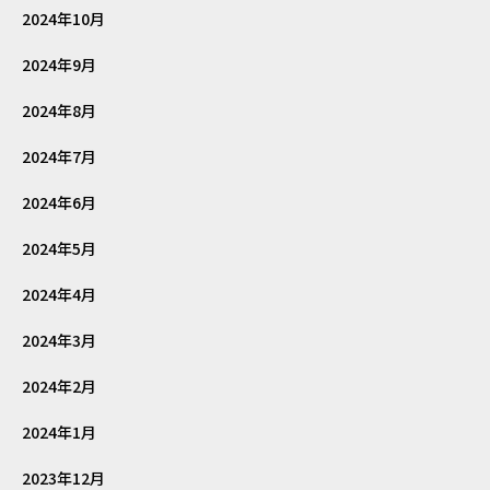
2024年10月
2024年9月
2024年8月
2024年7月
2024年6月
2024年5月
2024年4月
2024年3月
2024年2月
2024年1月
2023年12月