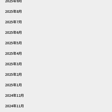
2025年9月
2025年8月
2025年7月
2025年6月
2025年5月
2025年4月
2025年3月
2025年2月
2025年1月
2024年12月
2024年11月