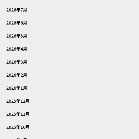
2026年7月
2026年6月
2026年5月
2026年4月
2026年3月
2026年2月
2026年1月
2025年12月
2025年11月
2025年10月