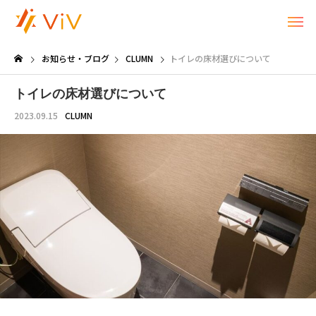
お知らせ・ブログ
CLUMN
トイレの床材選びについて
トイレの床材選びについて
2023.09.15
CLUMN