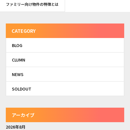
ファミリー向け物件の特徴とは
CATEGORY
BLOG
CLUMN
NEWS
SOLDOUT
アーカイブ
2026年8月