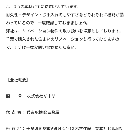
ル」3つの素材が主に使用されています。
耐久性・デザイン・お手入れのしやすさなどそれぞれに機能が備
わっているので、一度確認しておきましょう。
弊社は、リノベーション物件の取り扱いを得意としております。
千葉で購入された住まいのリノベーションも行っておりますの
で、まずは一度お問い合わせください。
【会社概要】
商 号： 株式会社ＶｉＶ
代 表 者： 代表取締役 三瓶晋
所 在 地： 千葉県船橋市西船4-14-12 木村建設工業本社ビル5階