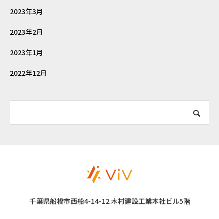
2023年3月
2023年2月
2023年1月
2022年12月
千葉県船橋市西船4-14-12 木村建設工業本社ビル5階