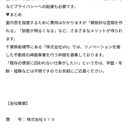
などプライバシーへの配慮も必要です。
▼まとめ
室内窓を設置するために費用はかかりますが「開放的な空間を作
れる」「部屋が明るくなる」など、さまざまなメリットが得られ
ます。
千葉県船橋市にある『株式会社ViV』では、リノベーションを施
した不動産の再販事業を行う仲間を募集しております。
「既存の慣習に囚われない仕事がしたい」という方は、学歴・年
齢・経験などは不問ですのでお気軽にご応募ください。
【会社概要】
商 号： 株式会社ＶｉＶ