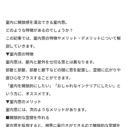
室内に開放感を演出できる室内窓。
どのような特徴があるのでしょうか？
この記事では、室内窓の特徴やメリット・デメリットについて解
説していきます。
▼室内窓の特徴
室内窓は、屋内と屋外を仕切る窓とは異なります。
部屋と部屋、部屋と廊下などの間に窓を配置し、空間に広がりや
遊び心をプラスすることができます。
「室内を開放的にしたい」「おしゃれなインテリアにしたい」と
いう方に、オススメです。
▼室内窓のメリット
室内窓には、次のようなメリットがあります。
■開放的な空間を作れる
室内窓を採用すると、視界に奥行きができるので開放的な空間を