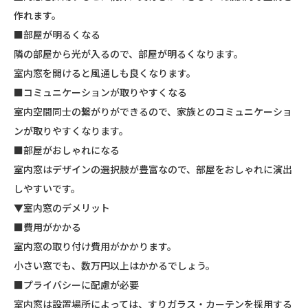
作れます。
■部屋が明るくなる
隣の部屋から光が入るので、部屋が明るくなります。
室内窓を開けると風通しも良くなります。
■コミュニケーションが取りやすくなる
室内空間同士の繋がりができるので、家族とのコミュニケーショ
ンが取りやすくなります。
■部屋がおしゃれになる
室内窓はデザインの選択肢が豊富なので、部屋をおしゃれに演出
しやすいです。
▼室内窓のデメリット
■費用がかかる
室内窓の取り付け費用がかかります。
小さい窓でも、数万円以上はかかるでしょう。
■プライバシーに配慮が必要
室内窓は設置場所によっては、すりガラス・カーテンを採用する