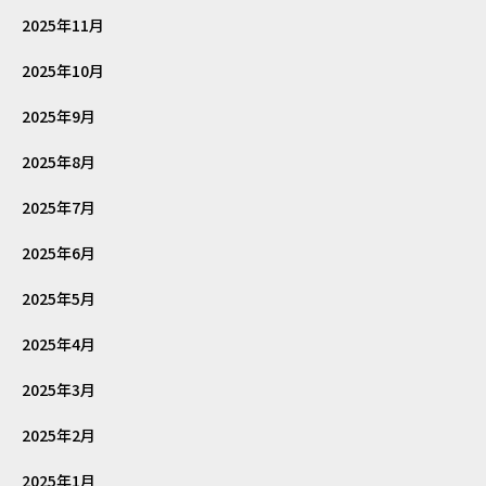
2025年11月
2025年10月
2025年9月
2025年8月
2025年7月
2025年6月
2025年5月
2025年4月
2025年3月
2025年2月
2025年1月