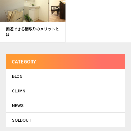
回遊できる間取りのメリットと
は
CATEGORY
BLOG
CLUMN
NEWS
SOLDOUT