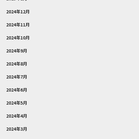
2024年12月
2024年11月
2024年10月
2024年9月
2024年8月
2024年7月
2024年6月
2024年5月
2024年4月
2024年3月