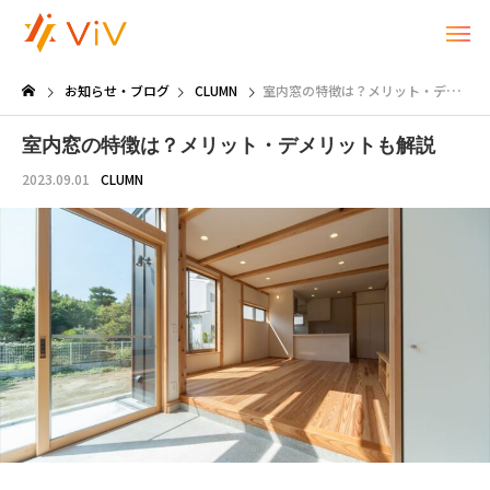
お知らせ・ブログ
CLUMN
室内窓の特徴は？メリット・デメリットも解説
室内窓の特徴は？メリット・デメリットも解説
2023.09.01
CLUMN