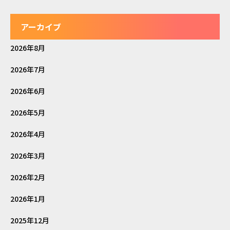
アーカイブ
2026年8月
2026年7月
2026年6月
2026年5月
2026年4月
2026年3月
2026年2月
2026年1月
2025年12月