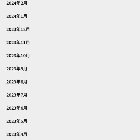
2024年2月
2024年1月
2023年12月
2023年11月
2023年10月
2023年9月
2023年8月
2023年7月
2023年6月
2023年5月
2023年4月