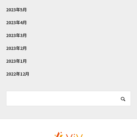
2023年5月
2023年4月
2023年3月
2023年2月
2023年1月
2022年12月