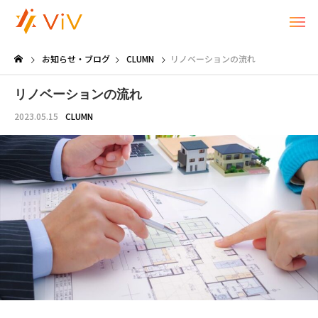
お知らせ・ブログ
CLUMN
リノベーションの流れ
リノベーションの流れ
2023.05.15
CLUMN