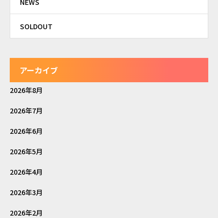
NEWS
SOLDOUT
アーカイブ
2026年8月
2026年7月
2026年6月
2026年5月
2026年4月
2026年3月
2026年2月