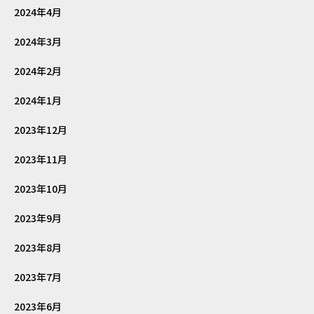
2024年4月
2024年3月
2024年2月
2024年1月
2023年12月
2023年11月
2023年10月
2023年9月
2023年8月
2023年7月
2023年6月