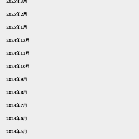
2025年3月
2025年2月
2025年1月
2024年12月
2024年11月
2024年10月
2024年9月
2024年8月
2024年7月
2024年6月
2024年5月