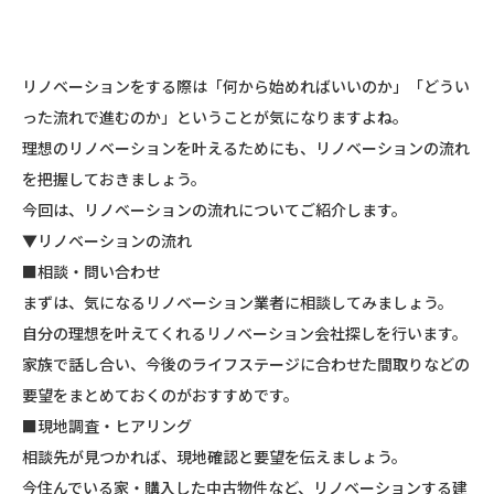
リノベーションをする際は「何から始めればいいのか」「どうい
った流れで進むのか」ということが気になりますよね。
理想のリノベーションを叶えるためにも、リノベーションの流れ
を把握しておきましょう。
今回は、リノベーションの流れについてご紹介します。
▼リノベーションの流れ
■相談・問い合わせ
まずは、気になるリノベーション業者に相談してみましょう。
自分の理想を叶えてくれるリノベーション会社探しを行います。
家族で話し合い、今後のライフステージに合わせた間取りなどの
要望をまとめておくのがおすすめです。
■現地調査・ヒアリング
相談先が見つかれば、現地確認と要望を伝えましょう。
今住んでいる家・購入した中古物件など、リノベーションする建