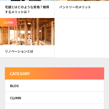
宅建とはどのような資格？取得
パントリーのメリット
するメリットは？
CLUMN
リノベーションとは
CATEGORY
BLOG
CLUMN