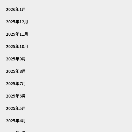
2026年1月
2025年12月
2025年11月
2025年10月
2025年9月
2025年8月
2025年7月
2025年6月
2025年5月
2025年4月