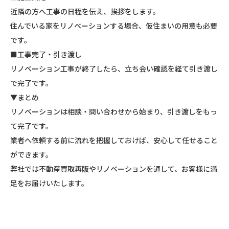
近隣の方へ工事の日程を伝え、挨拶をします。
住んでいる家をリノベーションする場合、仮住まいの用意も必要
です。
■工事完了・引き渡し
リノベーション工事が終了したら、立ち会い確認を経て引き渡し
で完了です。
▼まとめ
リノベーションは相談・問い合わせから始まり、引き渡しをもっ
て完了です。
業者へ依頼する前に流れを把握しておけば、安心して任せること
ができます。
弊社では不動産買取再販やリノベーションを通して、お客様に満
足をお届けいたします。