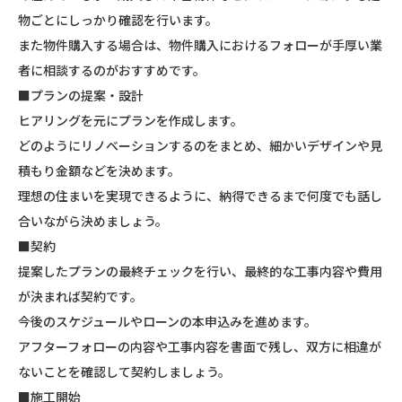
物ごとにしっかり確認を行います。
また物件購入する場合は、物件購入におけるフォローが手厚い業
者に相談するのがおすすめです。
■プランの提案・設計
ヒアリングを元にプランを作成します。
どのようにリノベーションするのをまとめ、細かいデザインや見
積もり金額などを決めます。
理想の住まいを実現できるように、納得できるまで何度でも話し
合いながら決めましょう。
■契約
提案したプランの最終チェックを行い、最終的な工事内容や費用
が決まれば契約です。
今後のスケジュールやローンの本申込みを進めます。
アフターフォローの内容や工事内容を書面で残し、双方に相違が
ないことを確認して契約しましょう。
■施工開始