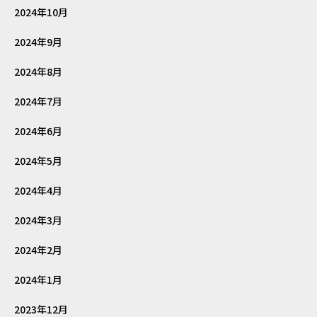
2024年10月
2024年9月
2024年8月
2024年7月
2024年6月
2024年5月
2024年4月
2024年3月
2024年2月
2024年1月
2023年12月