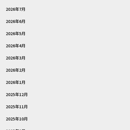
2026年7月
2026年6月
2026年5月
2026年4月
2026年3月
2026年2月
2026年1月
2025年12月
2025年11月
2025年10月