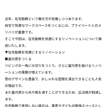
近年、在宅勤務という働き方が定着しつつあります。
自宅で快適なワークスペースをつくるには、プライベートとのメ
リハリが重要です。
そこで今回は、在宅勤務を快適にするリノベーションについて解
説いたします。
▼在宅勤務を快適にするリノベーション
■室内窓をつくる
リビングの一角に仕切りをつくり、さらに室内窓を設けるリノベ
ーションの需要が増えています。
窓のデザインも豊富で、おしゃれな空間を演出できることも人気
の理由です。
また室内窓から光や風を通すことができるため、圧迫感が軽減し
ます。
在宅勤務で使用しない場合は、書斎や子どもの勉強スぺースとし