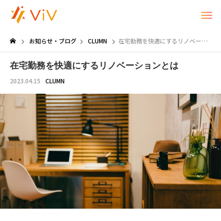
お知らせ・ブログ
CLUMN
在宅勤務を快適にするリノベーションとは
在宅勤務を快適にするリノベーションとは
2023.04.15
CLUMN