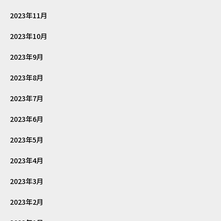
2023年11月
2023年10月
2023年9月
2023年8月
2023年7月
2023年6月
2023年5月
2023年4月
2023年3月
2023年2月