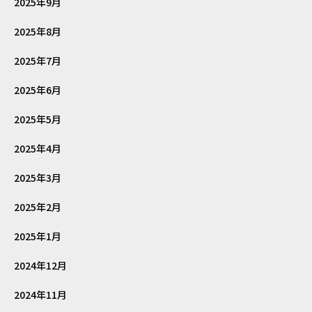
2025年9月
2025年8月
2025年7月
2025年6月
2025年5月
2025年4月
2025年3月
2025年2月
2025年1月
2024年12月
2024年11月