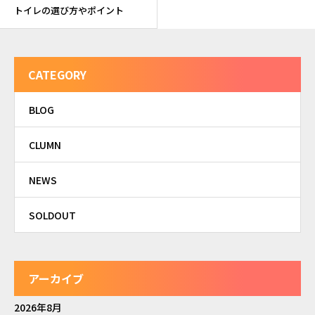
トイレの選び方やポイント
CATEGORY
BLOG
CLUMN
NEWS
SOLDOUT
アーカイブ
2026年8月