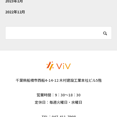
2023年1月
2022年12月
千葉県船橋市西船4-14-12 木村建設工業本社ビル5階
営業時間：9：30～18：30
定休日：毎週火曜日・水曜日
TEL：047-411-7908