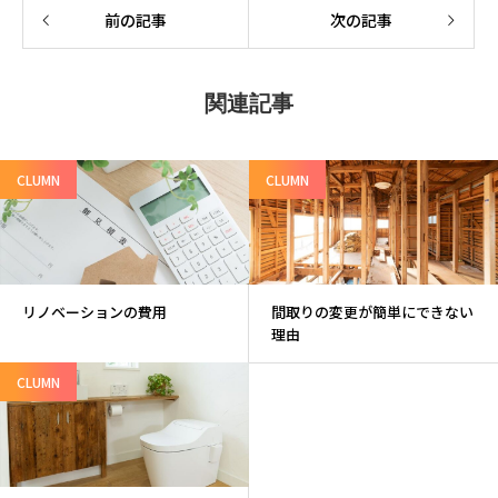
前の記事
次の記事
関連記事
CLUMN
CLUMN
リノベーションの費用
間取りの変更が簡単にできない
理由
CLUMN