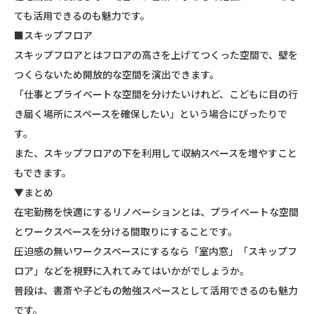
ても活用できるのも魅力です。
■スキップフロア
スキップフロアとはフロアの高さを上げてつくった空間で、壁を
つくらないため開放的な空間を演出できます。
「仕事とプライベートな空間を分けたいけれど、こどもに目の行
き届く場所にスペースを確保したい」という場合にぴったりで
す。
また、スキップフロアの下を利用して収納スペースを増やすこと
もできます。
▼まとめ
在宅勤務を快適にするリノベーションとは、プライベートな空間
とワークスペースを分ける間取りにすることです。
圧迫感の無いワークスペースにするなら「室内窓」「スキップフ
ロア」などを視野に入れてみてはいかがでしょうか。
普段は、書斎や子どもの勉強スぺースとして活用できるのも魅力
です。