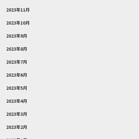
2023年11月
2023年10月
2023年9月
2023年8月
2023年7月
2023年6月
2023年5月
2023年4月
2023年3月
2023年2月