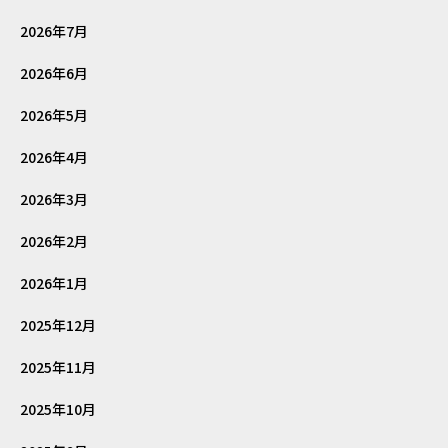
2026年7月
2026年6月
2026年5月
2026年4月
2026年3月
2026年2月
2026年1月
2025年12月
2025年11月
2025年10月