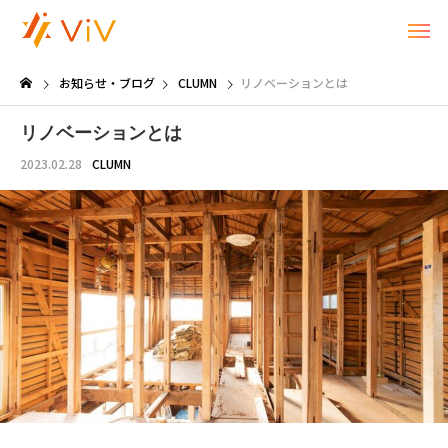
お知らせ・ブログ
CLUMN
リノベーションとは
リノベーションとは
2023.02.28
CLUMN