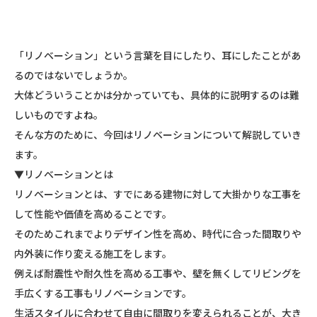
「リノベーション」という言葉を目にしたり、耳にしたことがあ
るのではないでしょうか。
大体どういうことかは分かっていても、具体的に説明するのは難
しいものですよね。
そんな方のために、今回はリノベーションについて解説していき
ます。
▼リノベーションとは
リノベーションとは、すでにある建物に対して大掛かりな工事を
して性能や価値を高めることです。
そのためこれまでよりデザイン性を高め、時代に合った間取りや
内外装に作り変える施工をします。
例えば耐震性や耐久性を高める工事や、壁を無くしてリビングを
手広くする工事もリノベーションです。
生活スタイルに合わせて自由に間取りを変えられることが、大き