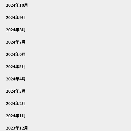
2024年10月
2024年9月
2024年8月
2024年7月
2024年6月
2024年5月
2024年4月
2024年3月
2024年2月
2024年1月
2023年12月