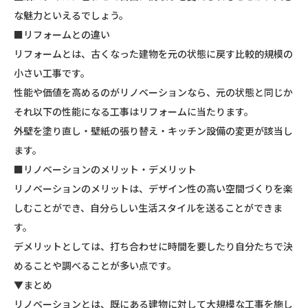
な魅力といえるでしょう。
■リフォームとの違い
リフォームとは、古くなった建物を元の状態に戻す比較的規模の
小さい工事です。
性能や価値を高めるのがリノベーションなら、元の状態と同じか
それ以下の性能になる工事はリフォームに当たります。
外壁を塗り直し・壁紙の張り替え・キッチン設備の変更が該当し
ます。
■リノベーションのメリット・デメリット
リノベーションのメリットは、デザイン性の高い空間づくりを楽
しむことができ、自分らしい生活スタイルを送ることができま
す。
デメリットとしては、打ち合わせに時間を要したり自分たちで決
めることや調べることが多い点です。
▼まとめ
リノベーションとは、既にある建物に対して大規模な工事を施し