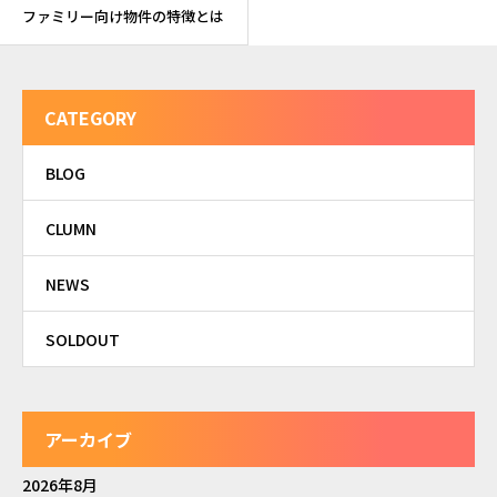
ファミリー向け物件の特徴とは
CATEGORY
BLOG
CLUMN
NEWS
SOLDOUT
アーカイブ
2026年8月