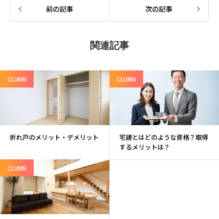
前の記事
次の記事
関連記事
CLUMN
CLUMN
折れ戸のメリット・デメリット
宅建とはどのような資格？取得
するメリットは？
CLUMN