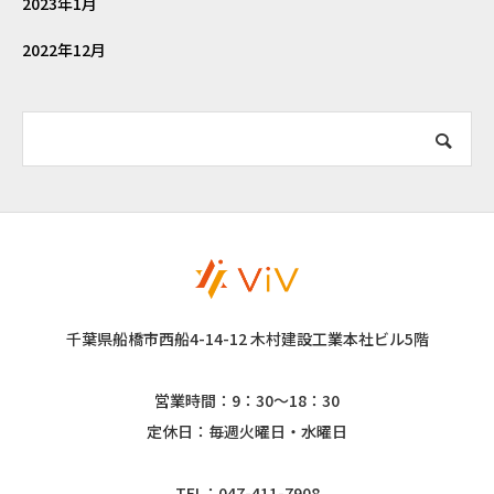
2023年1月
2022年12月
千葉県船橋市西船4-14-12 木村建設工業本社ビル5階
営業時間：9：30～18：30
定休日：毎週火曜日・水曜日
TEL：047-411-7908