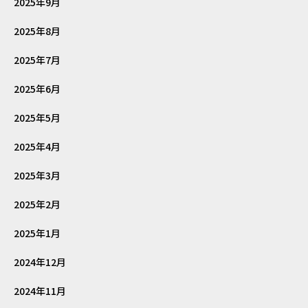
2025年9月
2025年8月
2025年7月
2025年6月
2025年5月
2025年4月
2025年3月
2025年2月
2025年1月
2024年12月
2024年11月